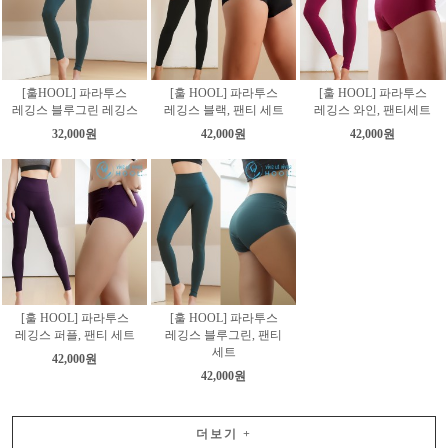
[훌HOOL] 파라투스
[훌 HOOL] 파라투스
[훌 HOOL] 파라투스
레깅스 블루그린 레깅스
레깅스 블랙, 팬티 세트
레깅스 와인, 팬티세트
32,000원
42,000원
42,000원
[훌 HOOL] 파라투스
[훌 HOOL] 파라투스
레깅스 퍼플, 팬티 세트
레깅스 블루그린, 팬티
세트
42,000원
42,000원
더보기
+