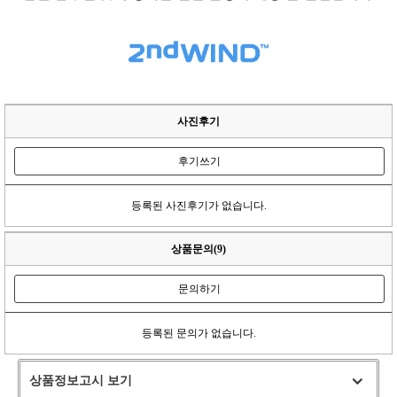
사진후기
후기쓰기
등록된 사진후기가 없습니다.
상품문의(9)
문의하기
등록된 문의가 없습니다.
상품정보고시 보기