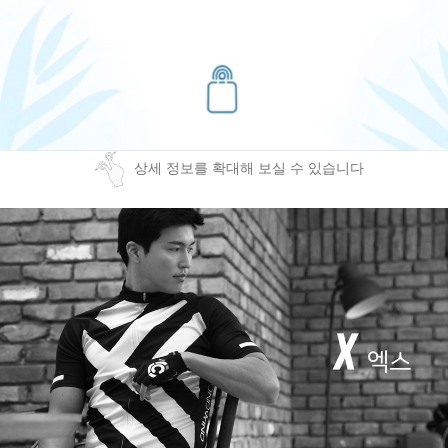
상세 정보를 확대해 보실 수 있습니다