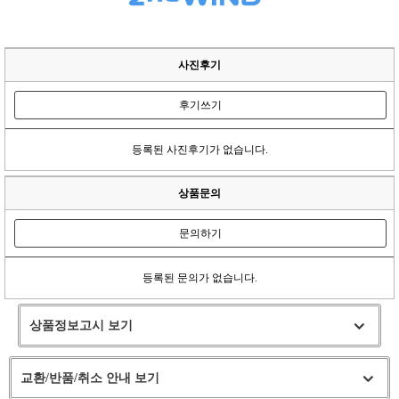
사진후기
후기쓰기
등록된 사진후기가 없습니다.
상품문의
문의하기
등록된 문의가 없습니다.
상품정보고시 보기
교환/반품/취소 안내 보기