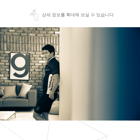
상세 정보를 확대해 보실 수 있습니다