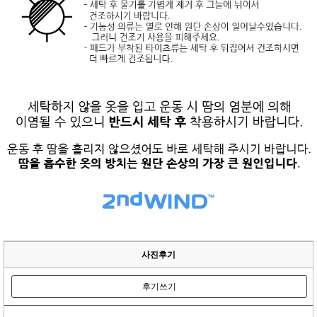
사진후기
후기쓰기