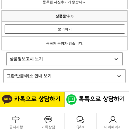
등록된 사진후기가 없습니다.
상품문의(2)
문의하기
등록된 문의가 없습니다.
상품정보고시 보기
교환/반품/취소 안내 보기
공지사항
카톡상담
Q&A
마이페이지