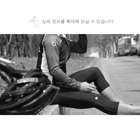
상세 정보를 확대해 보실 수 있습니다